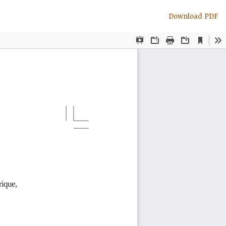
Download
Download PDF