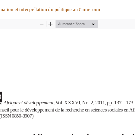
agination et interpellation du politique au Cameroun